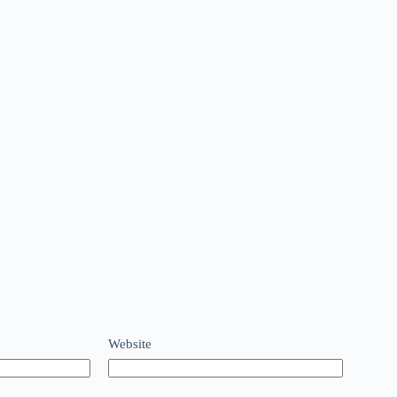
Website