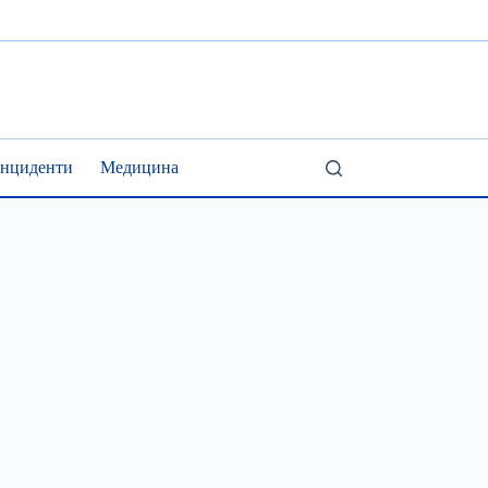
Інциденти
Медицина