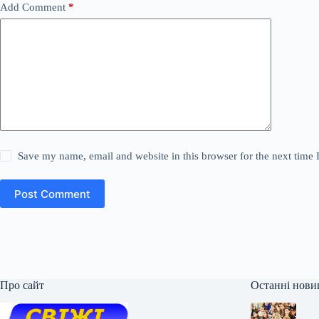
Add Comment
*
Save my name, email and website in this browser for the next time
Post Comment
Про сайт
Останні нови