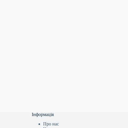
Інформація
Про нас