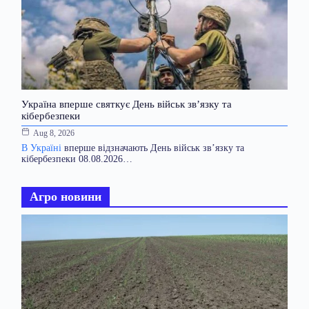
Україна вперше святкує День військ зв’язку та
кібербезпеки
Aug 8, 2026
В Україні
вперше відзначають День військ зв’язку та
кібербезпеки 08.08.2026…
Агро новини