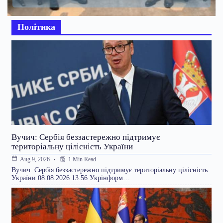
Політика
Вучич: Сербія беззастережно підтримує
територіальну цілісність України
1 Min Read
Aug 9, 2026
Вучич: Сербія беззастережно підтримує територіальну цілісність
України 08.08.2026 13:56 Укрінформ…