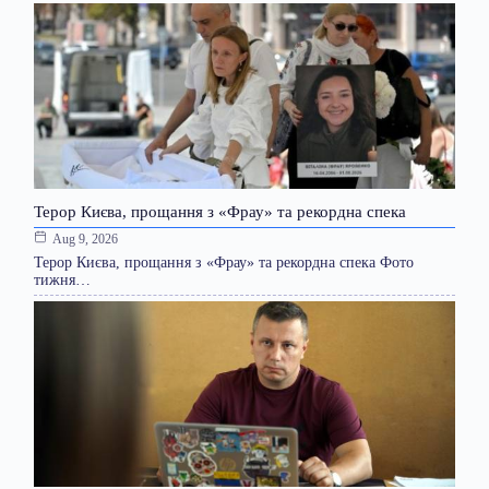
Терор Києва, прощання з «Фрау» та рекордна спека
Aug 9, 2026
Терор Києва, прощання з «Фрау» та рекордна спека Фото
тижня…