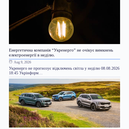
Енергетична компанія “Укренерго” не очікує вимкнень
електроенергії в неділю.
Aug 9, 2026
Укренерго не прогнозує відключень світла у неділю 08.08.2026
18:45 Укрінформ…