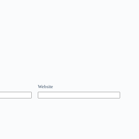
Website