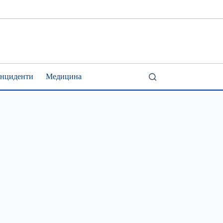
Інциденти
Медицина