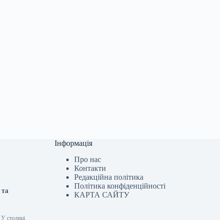
Інформація
Про нас
Контакти
Редакційна політика
Політика конфіденційності
 та
КАРТА САЙТУ
 У столиці