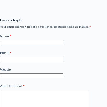
Leave a Reply
Your email address will not be published.
Required fields are marked
*
Name
*
Email
*
Website
Add Comment
*