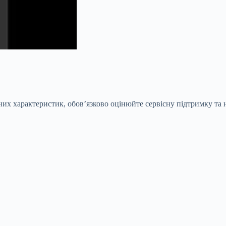
них характеристик, обов’язково оцінюйте сервісну підтримку та н