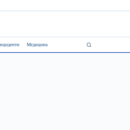
Інциденти
Медицина