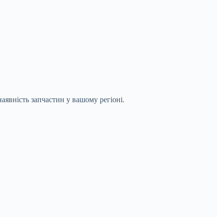
аявність запчастин у вашому регіоні.