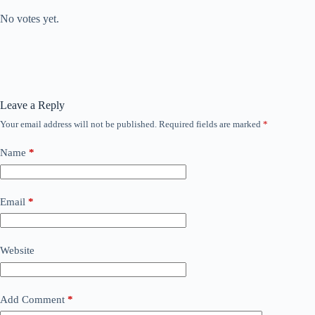
No votes yet.
Leave a Reply
Your email address will not be published.
Required fields are marked
*
Name
*
Email
*
Website
Add Comment
*