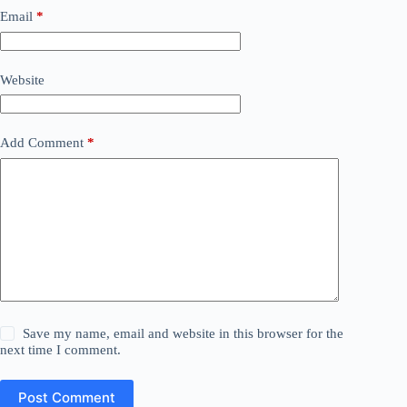
Email
*
Website
Add Comment
*
Save my name, email and website in this browser for the
next time I comment.
Post Comment