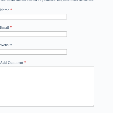
Name
*
Email
*
Website
Add Comment
*