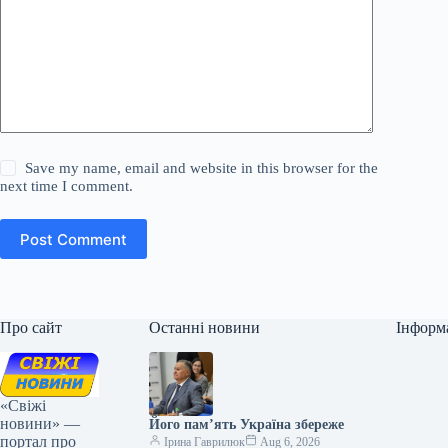
Save my name, email and website in this browser for the
next time I comment.
Post Comment
Про сайт
Останні новини
Інформ
«Свіжі
новини» —
Його пам’ять Україна збереже
портал про
Ірина Гаврилюк
Aug 6, 2026