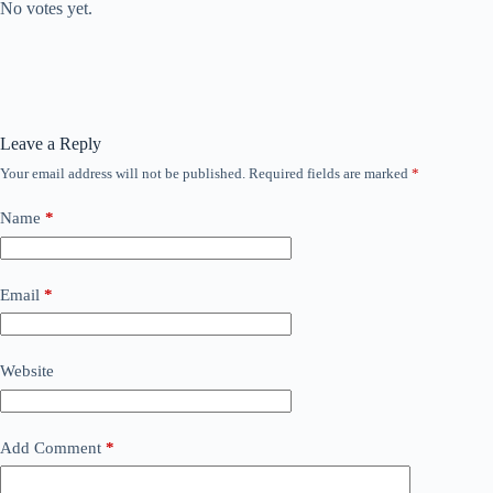
No votes yet.
Leave a Reply
Your email address will not be published.
Required fields are marked
*
Name
*
Email
*
Website
Add Comment
*