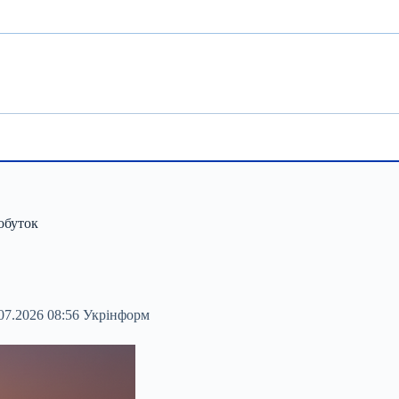
обуток
07.2026 08:56 Укрінформ