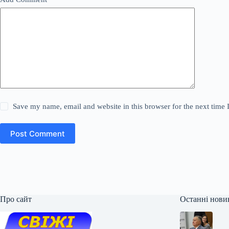
Save my name, email and website in this browser for the next time
Post Comment
Про сайт
Останні нови