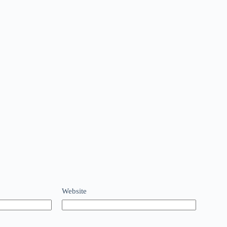
Website