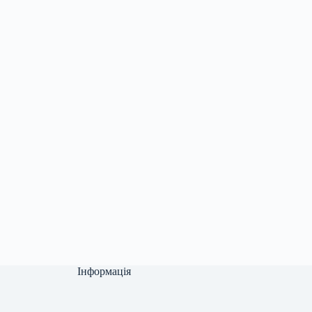
Інформація