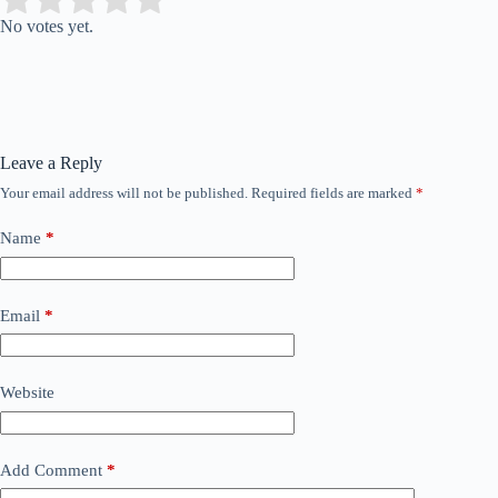
Rate this item:
No votes yet.
Leave a Reply
Your email address will not be published.
Required fields are marked
*
Name
*
Email
*
Website
Add Comment
*