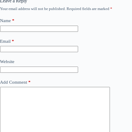
Leave a Reply
Your email address will not be published.
Required fields are marked
*
Name
*
Email
*
Website
Add Comment
*