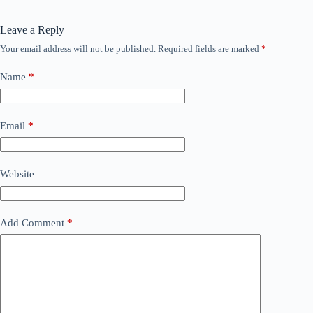
Leave a Reply
Your email address will not be published.
Required fields are marked
*
Name
*
Email
*
Website
Add Comment
*