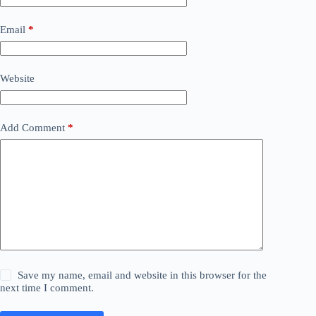
Email
*
Website
Add Comment
*
Save my name, email and website in this browser for the
next time I comment.