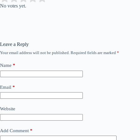
No votes yet.
Leave a Reply
Your email address will not be published.
Required fields are marked
*
Name
*
Email
*
Website
Add Comment
*