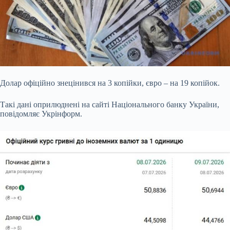
Долар офіційно знецінився на 3 копійки, євро – на 19 копійок.
Такі дані оприлюднені на сайті Національного банку України,
повідомляє Укрінформ.