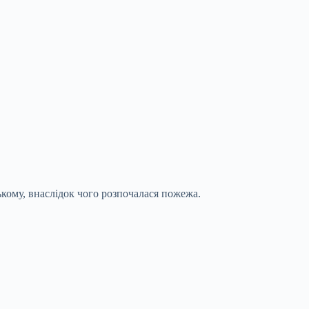
ькому, внаслідок чого розпочалася пожежа.