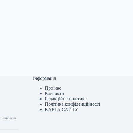
Інформація
Про нас
Контакти
Редакційна політика
Політика конфіденційності
КАРТА САЙТУ
м Станом на