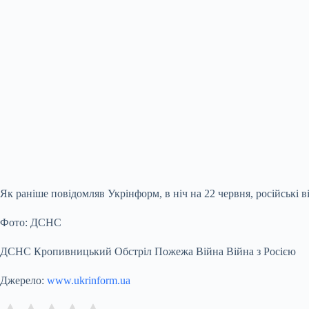
Як раніше повідомляв Укрінформ, в ніч на 22 червня, російські 
Фото: ДСНС
ДСНС Кропивницький Обстріл Пожежа Війна Війна з Росією
Джерело:
www.ukrinform.ua