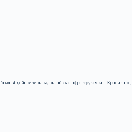
військові здійснили напад на об’єкт інфраструктури в Кропивниц