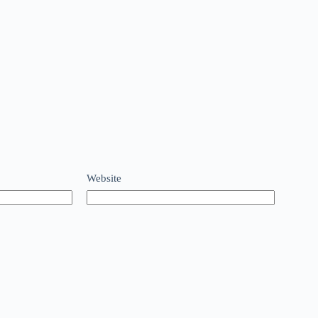
Website