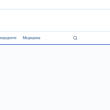
Інциденти
Медицина