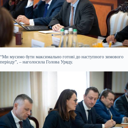
“Ми мусимо бути максимально готові до наступного зимового
періоду”, – наголосила Голова Уряду.