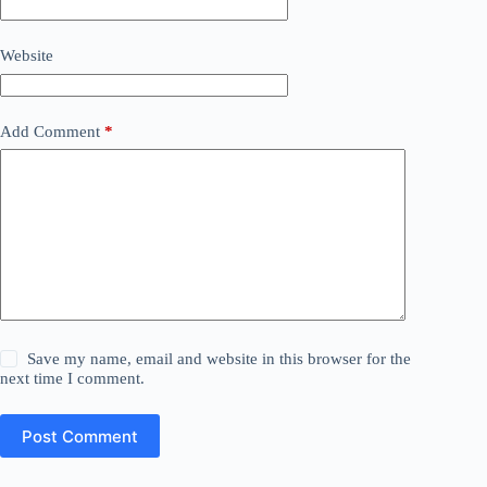
Website
Add Comment
*
Save my name, email and website in this browser for the
next time I comment.
Post Comment