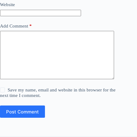
Website
Add Comment
*
Save my name, email and website in this browser for the
next time I comment.
Post Comment