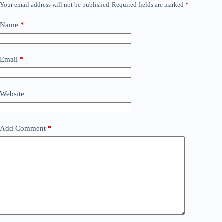
Your email address will not be published.
Required fields are marked
*
Name
*
Email
*
Website
Add Comment
*