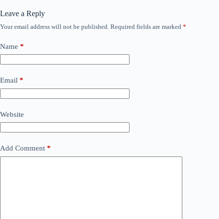
Leave a Reply
Your email address will not be published.
Required fields are marked
*
Name
*
Email
*
Website
Add Comment
*