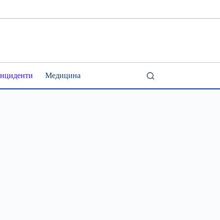
Інциденти
Медицина