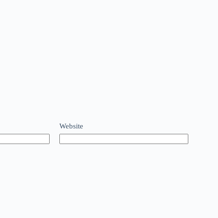
Website