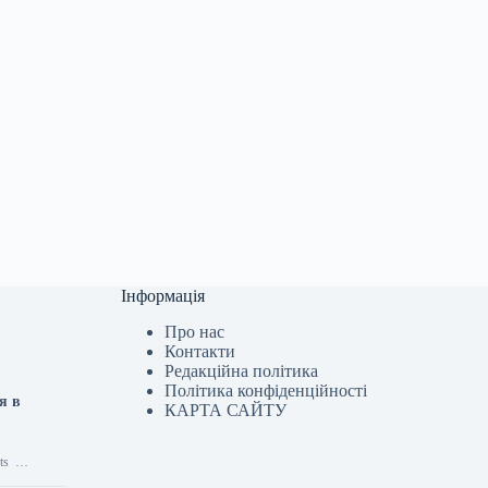
Інформація
Про нас
Контакти
Редакційна політика
Політика конфіденційності
я в
КАРТА САЙТУ
lets …