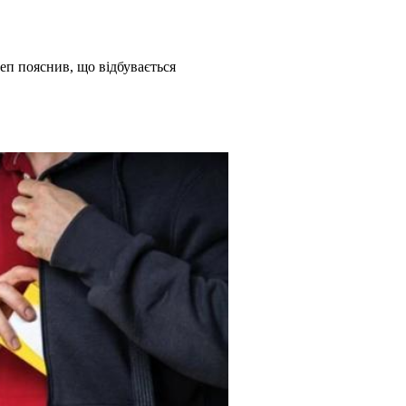
деп пояснив, що відбувається