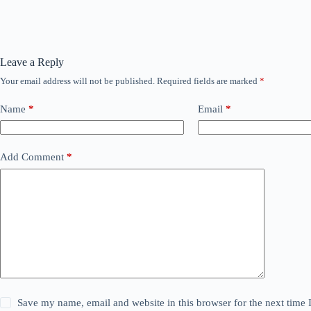
Leave a Reply
Your email address will not be published.
Required fields are marked
*
Name
*
Email
*
Add Comment
*
Save my name, email and website in this browser for the next time