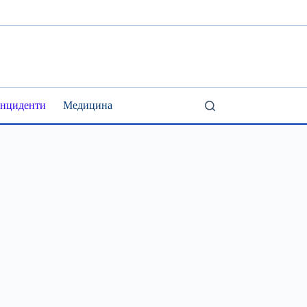
Інциденти
Медицина