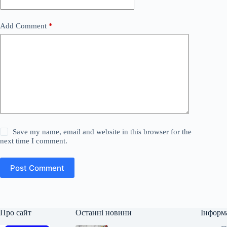
Add Comment
*
Save my name, email and website in this browser for the
next time I comment.
Post Comment
Про сайт
Останні новини
Інформ