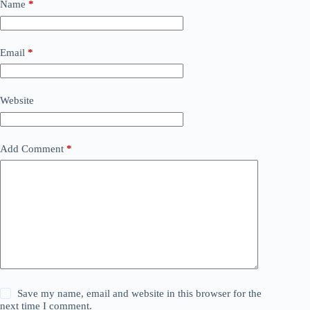
Name
*
Email
*
Website
Add Comment
*
Save my name, email and website in this browser for the
next time I comment.