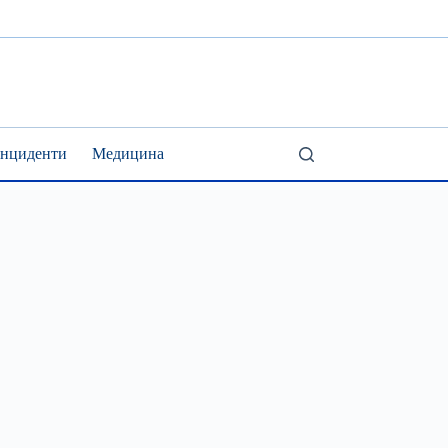
Інциденти
Медицина