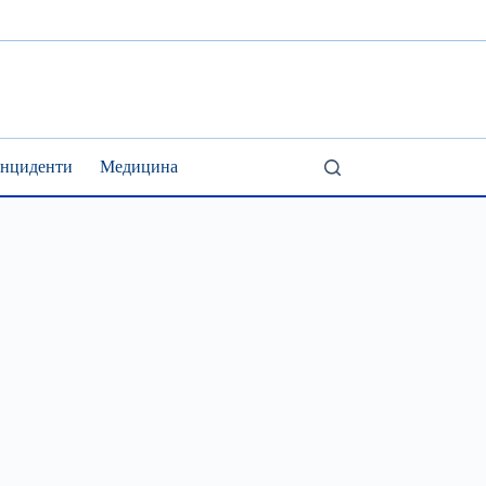
Інциденти
Медицина