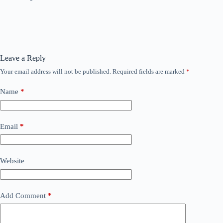
Leave a Reply
Your email address will not be published.
Required fields are marked
*
Name
*
Email
*
Website
Add Comment
*