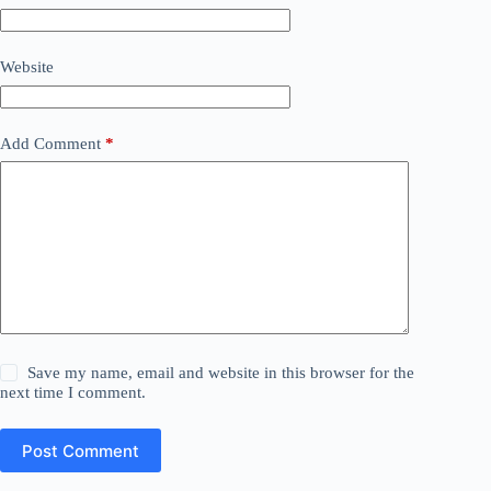
Website
Add Comment
*
Save my name, email and website in this browser for the
next time I comment.
Post Comment