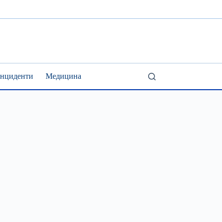
Інциденти
Медицина