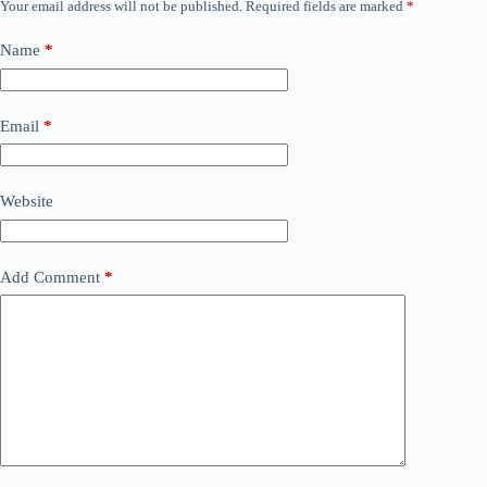
Your email address will not be published.
Required fields are marked
*
Name
*
Email
*
Website
Add Comment
*