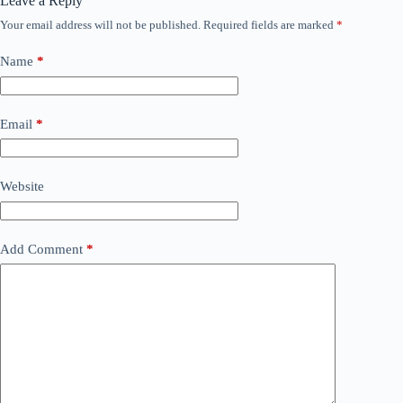
Leave a Reply
Your email address will not be published.
Required fields are marked
*
Name
*
Email
*
Website
Add Comment
*