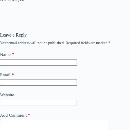
Leave a Reply
Your email address will not be published.
Required fields are marked
*
Name
*
Email
*
Website
Add Comment
*