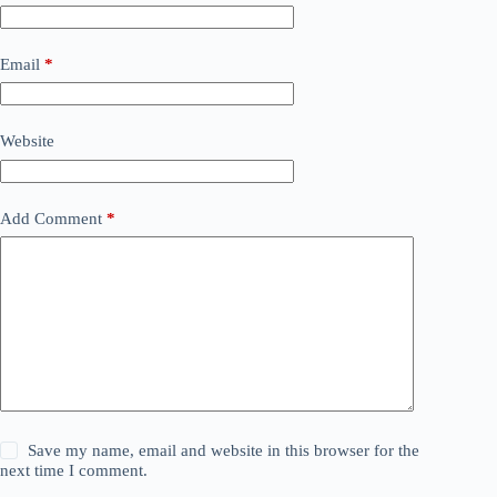
Email
*
Website
Add Comment
*
Save my name, email and website in this browser for the
next time I comment.