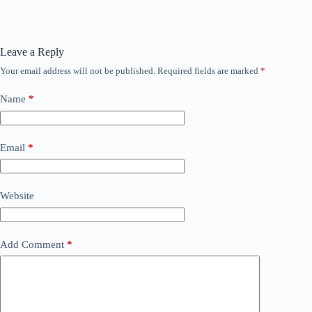
Leave a Reply
Your email address will not be published.
Required fields are marked
*
Name
*
Email
*
Website
Add Comment
*