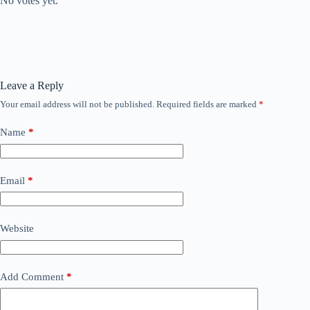
No votes yet.
Leave a Reply
Your email address will not be published.
Required fields are marked
*
Name
*
Email
*
Website
Add Comment
*