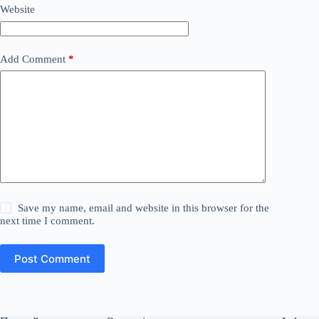
Website
Add Comment
*
Save my name, email and website in this browser for the
next time I comment.
Post Comment