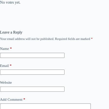
No votes yet.
Leave a Reply
Your email address will not be published.
Required fields are marked
*
Name
*
Email
*
Website
Add Comment
*