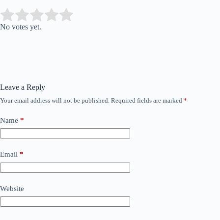
Submit Rating
Rate this item:
No votes yet.
Leave a Reply
Your email address will not be published.
Required fields are marked
*
Name
*
Email
*
Website