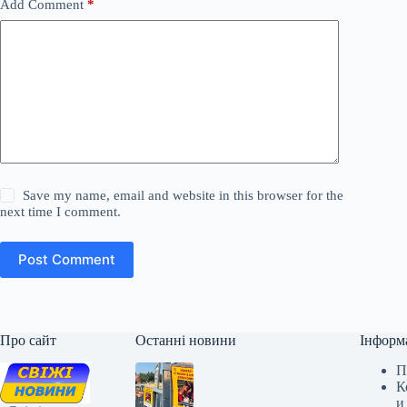
Add Comment
*
Save my name, email and website in this browser for the
next time I comment.
Post Comment
Про сайт
Останні новини
Інформ
П
К
и