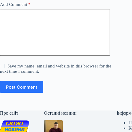
Add Comment
*
Save my name, email and website in this browser for the
next time I comment.
Post Comment
Про сайт
Останні новини
Інформ
П
К