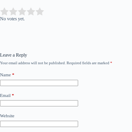
Submit Rating
Rate this item:
No votes yet.
Leave a Reply
Your email address will not be published.
Required fields are marked
*
Name
*
Email
*
Website