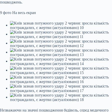
пошкоджень.
9 фото
На весь екран
Незважаючи на значні пошкодження будівель, серед медичного