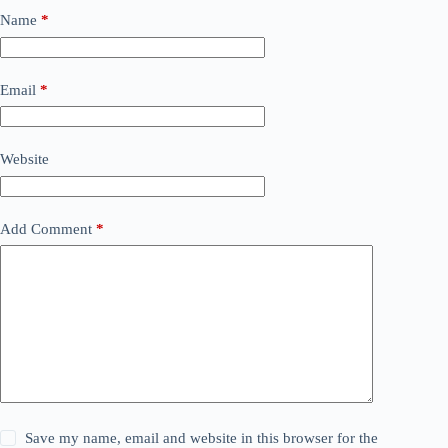
Name
*
Email
*
Website
Add Comment
*
Save my name, email and website in this browser for the