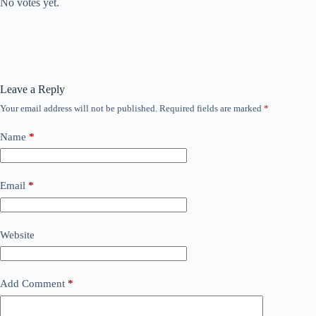
No votes yet.
Leave a Reply
Your email address will not be published.
Required fields are marked
*
Name
*
Email
*
Website
Add Comment
*