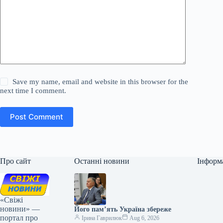
Save my name, email and website in this browser for the
next time I comment.
Post Comment
Про сайт
Останні новини
Інформ
«Свіжі
новини» —
Його пам’ять Україна збереже
портал про
Ірина Гаврилюк
Aug 6, 2026