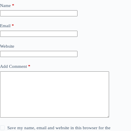
Name
*
Email
*
Website
Add Comment
*
Save my name, email and website in this browser for the