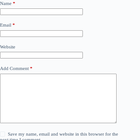
Name
*
Email
*
Website
Add Comment
*
Save my name, email and website in this browser for the
next time I comment.