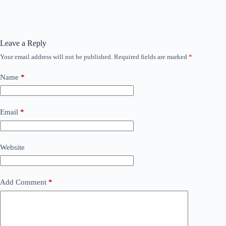
Leave a Reply
Your email address will not be published.
Required fields are marked
*
Name
*
Email
*
Website
Add Comment
*