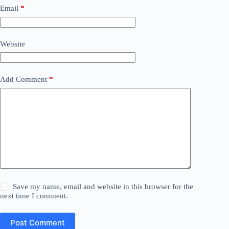
Email
*
Website
Add Comment
*
Save my name, email and website in this browser for the
next time I comment.
Post Comment