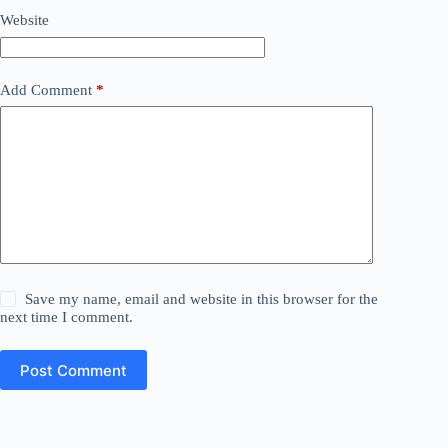
Website
Add Comment
*
Save my name, email and website in this browser for the
next time I comment.
Post Comment