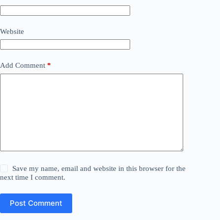
Website
Add Comment
*
Save my name, email and website in this browser for the
next time I comment.
Post Comment