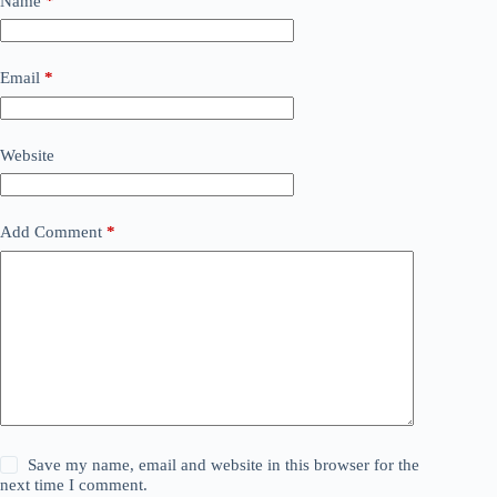
Name
*
Email
*
Website
Add Comment
*
Save my name, email and website in this browser for the
next time I comment.